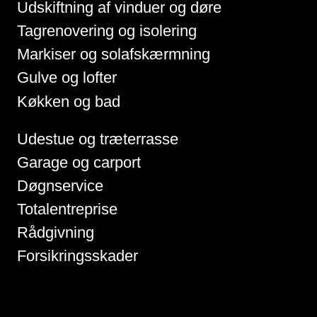
Udskiftning af vinduer og døre
Tagrenovering og isolering
Markiser og solafskærmning
Gulve og lofter
Køkken og bad
Udestue og træterrasse
Garage og carport
Døgnservice
Totalentreprise
Rådgivning
Forsikringsskader