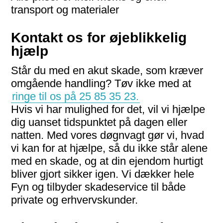
transport og materialer
Kontakt os for øjeblikkelig
hjælp
Står du med en akut skade, som kræver
omgående handling? Tøv ikke med at
ringe til os på 25 85 35 23.
Hvis vi har mulighed for det, vil vi hjælpe
dig uanset tidspunktet på dagen eller
natten. Med vores døgnvagt gør vi, hvad
vi kan for at hjælpe, så du ikke står alene
med en skade, og at din ejendom hurtigt
bliver gjort sikker igen. Vi dækker hele
Fyn og tilbyder skadeservice til både
private og erhvervskunder.