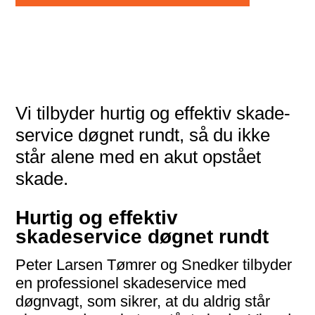
Vi tilbyder hurtig og effektiv skade­
service døgnet rundt, så du ikke
står alene med en akut opstået
skade.
Hurtig og effektiv
skadeservice døgnet rundt
Peter Larsen Tømrer og Snedker tilbyder
en professionel skadeservice med
døgnvagt, som sikrer, at du aldrig står