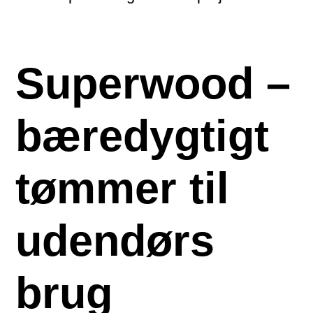
Superwood –
bæredygtigt
tømmer til
udendørs
brug