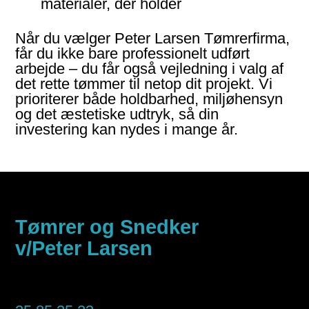
materialer, der holder
Når du vælger
Peter Larsen Tømrerfirma
,
får du ikke bare professionelt udført
arbejde – du får også vejledning i valg af
det rette tømmer til netop dit projekt. Vi
prioriterer både holdbarhed, miljøhensyn
og det æstetiske udtryk, så din
investering kan nydes i mange år.
Tømrer og Snedker
v/Peter Larsen