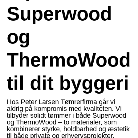
Superwood
og
ThermoWood
til dit byggeri
Hos
Peter Larsen Tømrerfirma
går vi
aldrig på kompromis med kvaliteten. Vi
tilbyder solidt tømmer i både Superwood
og ThermoWood – to materialer, som
kombinerer styrke, holdbarhed og æstetik
til både private og erhvervsprojekter.