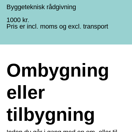
Byggeteknisk rådgivning
1000 kr.
Pris er incl. moms og excl. transport
Ombygning
eller
tilbygning