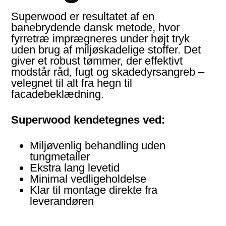
Superwood er resultatet af en
banebrydende dansk metode, hvor
fyrretræ imprægneres under højt tryk
uden brug af miljøskadelige stoffer. Det
giver et robust tømmer, der effektivt
modstår råd, fugt og skadedyrsangreb –
velegnet til alt fra hegn til
facadebeklædning.
Superwood kendetegnes ved:
Miljøvenlig behandling uden
tungmetaller
Ekstra lang levetid
Minimal vedligeholdelse
Klar til montage direkte fra
leverandøren