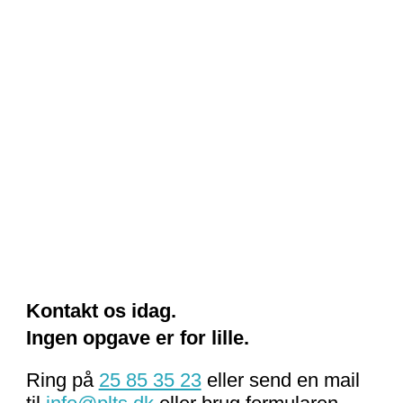
Kontakt os idag.
Ingen opgave er for lille.
Ring på
25 85 35 23
eller send en mail