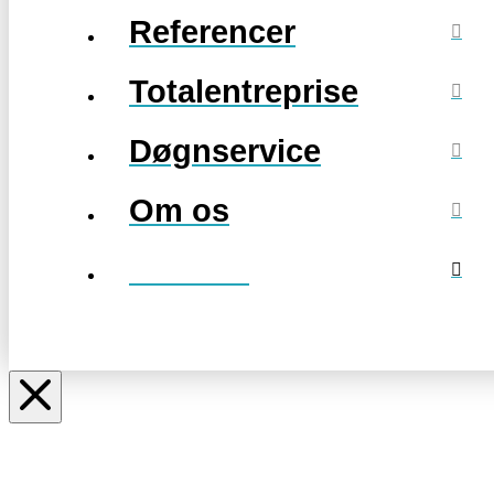
Referencer
Totalentreprise
Døgnservice
Om os
Kontakt